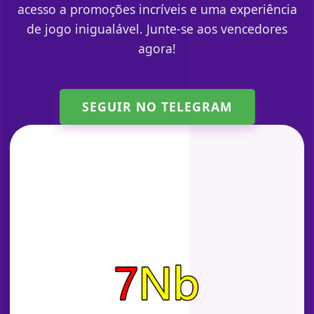
acesso a promoções incríveis e uma experiência
de jogo inigualável. Junte-se aos vencedores
agora!
SEGUIR NO TELEGRAM