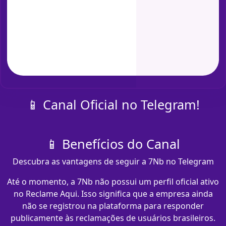
📱 Canal Oficial no Telegram!
📱 Benefícios do Canal
Descubra as vantagens de seguir a 7Nb no Telegram
Até o momento, a 7Nb não possui um perfil oficial ativo
no Reclame Aqui. Isso significa que a empresa ainda
não se registrou na plataforma para responder
publicamente às reclamações de usuários brasileiros.