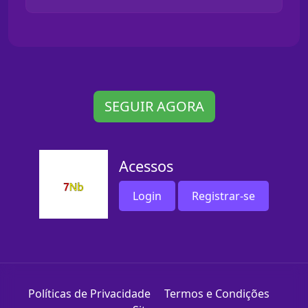
SEGUIR AGORA
Acessos
Login
Registrar-se
Políticas de Privacidade
Termos e Condições