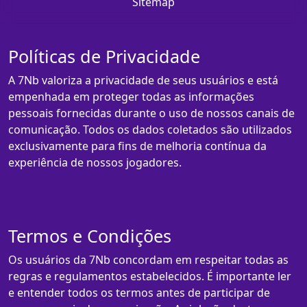
Sitemap
Políticas de Privacidade
A 7Nb valoriza a privacidade de seus usuários e está
empenhada em proteger todas as informações
pessoais fornecidas durante o uso de nossos canais de
comunicação. Todos os dados coletados são utilizados
exclusivamente para fins de melhoria contínua da
experiência de nossos jogadores.
Termos e Condições
Os usuários da 7Nb concordam em respeitar todas as
regras e regulamentos estabelecidos. É importante ler
e entender todos os termos antes de participar de