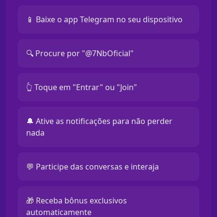
📱 Baixe o app Telegram no seu dispositivo
🔍 Procure por "@7NbOficial"
👆 Toque em "Entrar" ou "Join"
🔔 Ative as notificações para não perder
nada
💬 Participe das conversas e interaja
🎁 Receba bônus exclusivos
automaticamente